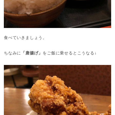
食べていきましょう。
ちなみに
「唐揚げ」
をご飯に乗せるとこうなる↓