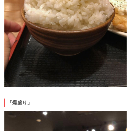
「爆盛り」