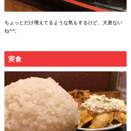
ちょっとだけ増えてるような気もするけど、大差ない
ね^^;
実食