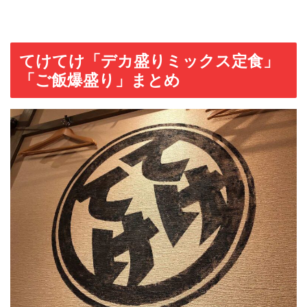
てけてけ「デカ盛りミックス定食」
「ご飯爆盛り」まとめ