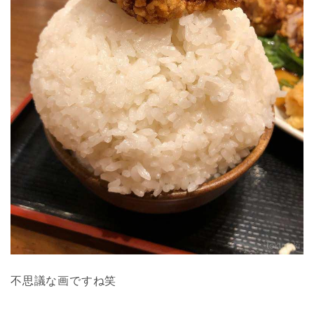
不思議な画ですね笑