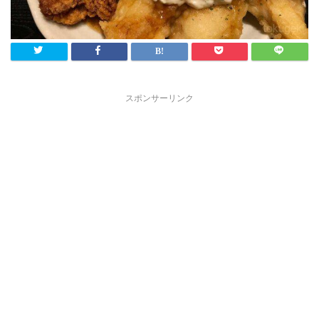
スポンサーリンク