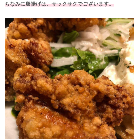
ちなみに唐揚げは、
サックサクでございます。