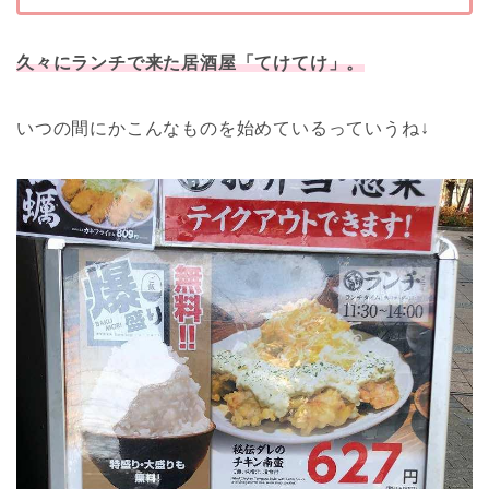
久々にランチで来た居酒屋「てけてけ」。
いつの間にかこんなものを始めているっていうね↓