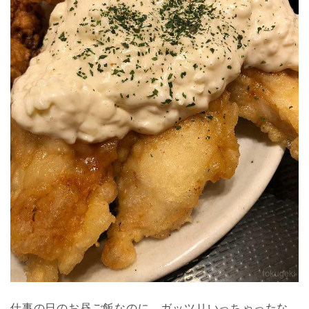
仕事の日のお昼ご飯なのに、ガッツリいっちゃったな