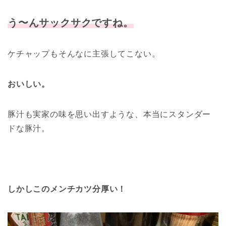
う〜んサックサクですね。
ケチャップもそんなに主張してこない。
おいしい。
豚汁も実家の味を思い出すような、本当にスタンダー
ドな豚汁。
しかしこのメンチカツ分厚い！