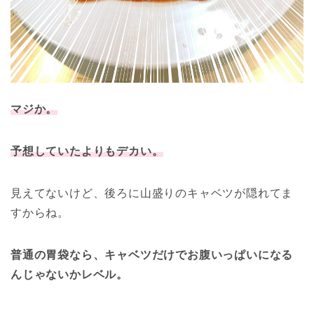
マジか。
予想していたよりもデカい。
見えてないけど、後ろに山盛りのキャベツが隠れてま
すからね。
普通の胃袋なら、キャベツだけでお腹いっぱいになる
んじゃないかレベル。