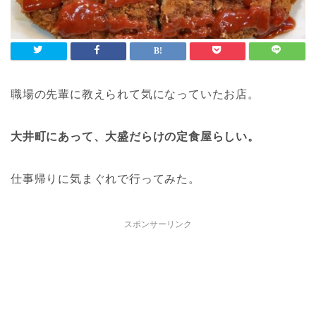
職場の先輩に教えられて気になっていたお店。
大井町にあって、大盛だらけの定食屋らしい。
仕事帰りに気まぐれで行ってみた。
スポンサーリンク