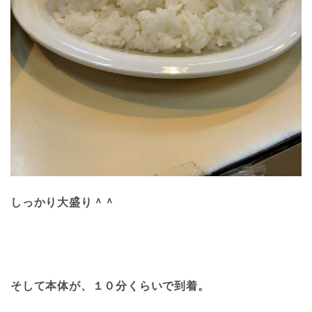
しっかり大盛り＾＾
そして本体が、１０分くらいで到着。