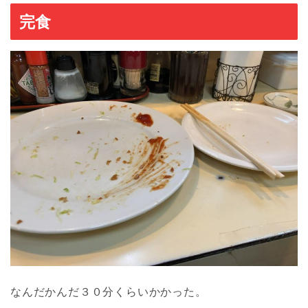
完食
なんだかんだ３０分くらいかかった。