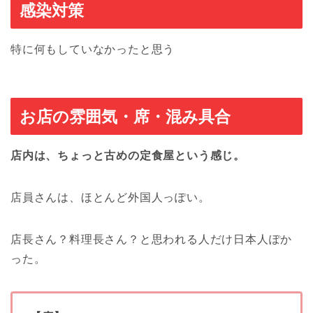
感染対策
特に何もしていなかったと思う
お店の雰囲気・席・混み具合
店内は、ちょっと古めの定食屋という感じ。
店員さんは、ほとんど外国人っぽい。
店長さん？料理長さん？と思われる人だけ日本人ぽか
った。