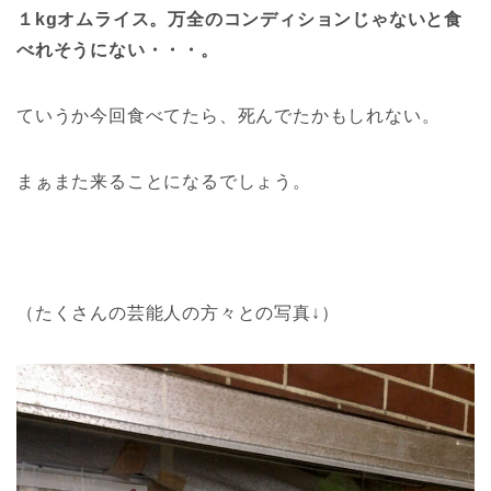
１kgオムライス。万全のコンディションじゃないと食
べれそうにない・・・。
ていうか今回食べてたら、死んでたかもしれない。
まぁまた来ることになるでしょう。
（たくさんの芸能人の方々との写真↓）