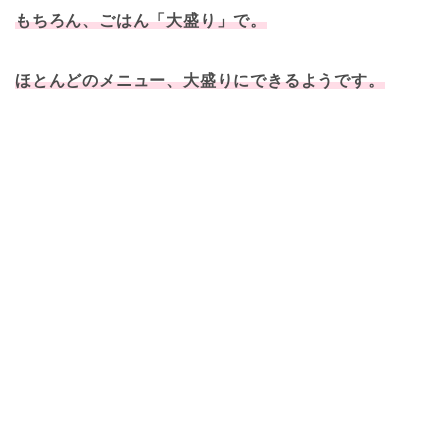
もちろん、ごはん「大盛り」で。
ほとんどのメニュー、大盛りにできるようです。