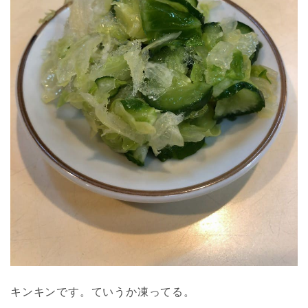
キンキンです。ていうか凍ってる。