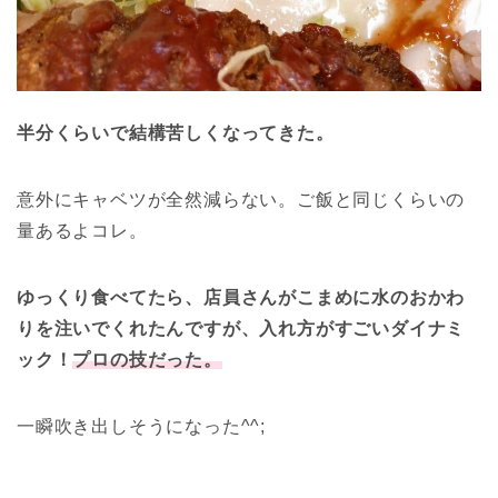
半分くらいで結構苦しくなってきた。
意外にキャベツが全然減らない。ご飯と同じくらいの
量あるよコレ。
ゆっくり食べてたら、店員さんがこまめに水のおかわ
りを注いでくれたんですが、入れ方がすごいダイナミ
ック！
プロの技だった。
一瞬吹き出しそうになった^^;