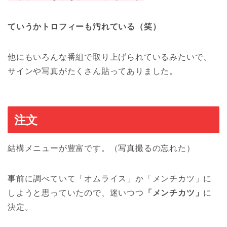
ていうかトロフィーも汚れている（笑）
他にもいろんな番組で取り上げられているみたいで、
サインや写真がたくさん貼ってありました。
注文
結構メニューが豊富です。（写真撮るの忘れた）
事前に調べていて「オムライス」か「メンチカツ」に
しようと思っていたので、迷いつつ
「メンチカツ」
に
決定。