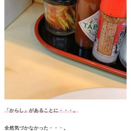
「からし」があることに・・・。
全然気づかなかった・・・。