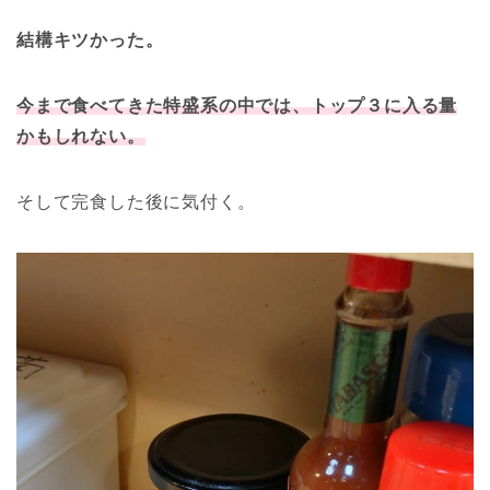
結構キツかった。
今まで食べてきた特盛系の中では、トップ３に入る量
かもしれない。
そして完食した後に気付く。