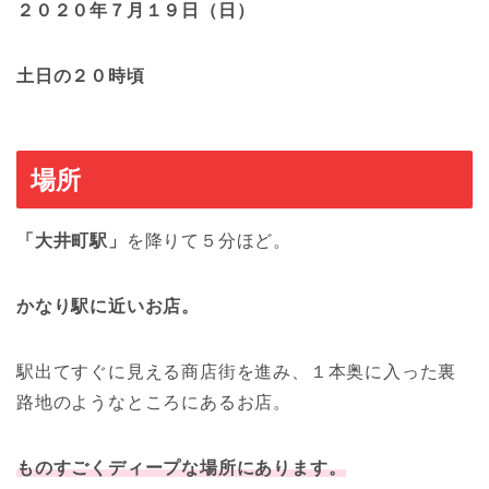
２０２０年７月１９日（日）
土日の２０時頃
場所
「大井町駅」
を降りて５分ほど。
かなり駅に近いお店。
駅出てすぐに見える商店街を進み、１本奥に入った裏
路地のようなところにあるお店。
ものすごくディープな場所にあります。