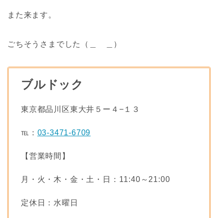
また来ます。
ごちそうさまでした（＿ ＿）
ブルドック
東京都品川区東大井５ー４−１３
℡：
03-3471-6709
【営業時間】
月・火・木・金・土・日：11:40～21:00
定休日：水曜日