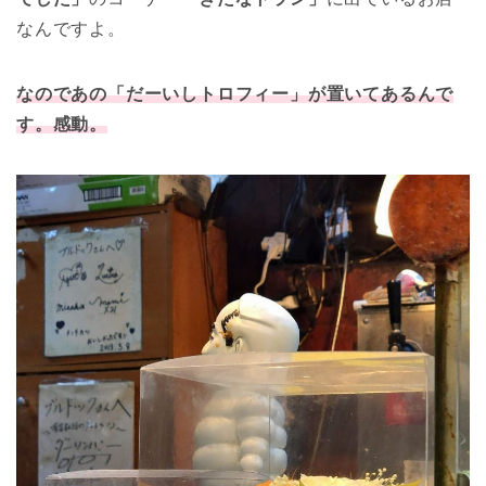
なんですよ。
なのであの「だーいしトロフィー」が置いてあるんで
す。感動。