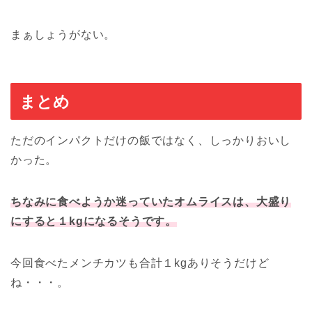
まぁしょうがない。
まとめ
ただのインパクトだけの飯ではなく、しっかりおいし
かった。
ちなみに食べようか迷っていたオムライスは、大盛り
にすると１kgになるそうです。
今回食べたメンチカツも合計１kgありそうだけど
ね・・・。