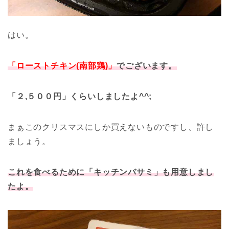
はい。
「ローストチキン(南部鶏)」
でございます。
「２,５００円」くらいしましたよ^^;
まぁこのクリスマスにしか買えないものですし、許し
ましょう。
これを食べるために「キッチンバサミ」も用意しまし
たよ。