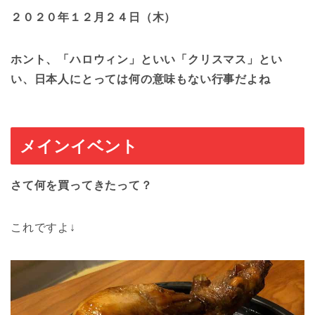
２０２０年１２月２４日（木）
ホント、「ハロウィン」といい「クリスマス」とい
い、日本人にとっては何の意味もない行事だよね
メインイベント
さて何を買ってきたって？
これですよ↓