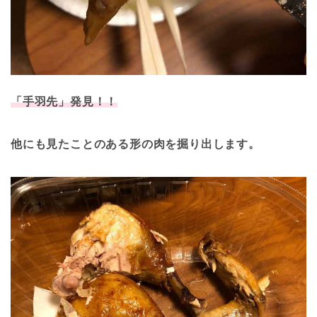
「手羽先」発見！！
他にも見たことのある形の肉を掘り出します。