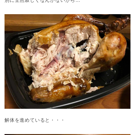
別に全然寂しくなんかないから…
解体を進めていると・・・