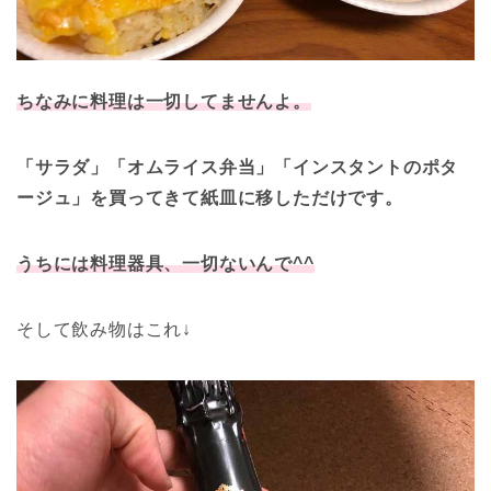
ちなみに料理は一切してませんよ。
「サラダ」「オムライス弁当」「インスタントのポタ
ージュ」を買ってきて紙皿に移しただけです。
うちには料理器具、一切ないんで^^
そして飲み物はこれ↓