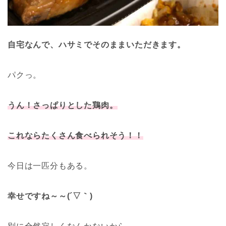
自宅なんで、ハサミでそのままいただきます。
パクっ。
うん！さっぱりとした鶏肉。
これならたくさん食べられそう！！
今日は一匹分もある。
幸せですね～～(´▽｀)