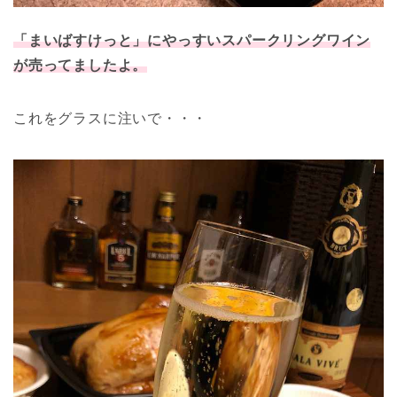
「まいばすけっと」にやっすいスパークリングワイン
が売ってましたよ。
これをグラスに注いで・・・