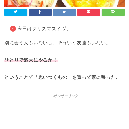
今日はクリスマスイヴ。
別に会う人もいないし、そういう友達もいない。
ひとりで盛大にやるか！
ということで「思いつくもの」を買って家に帰った。
スポンサーリンク