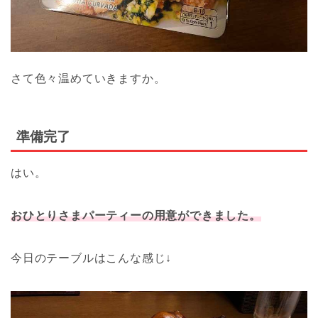
さて色々温めていきますか。
準備完了
はい。
おひとりさまパーティーの用意ができました。
今日のテーブルはこんな感じ↓