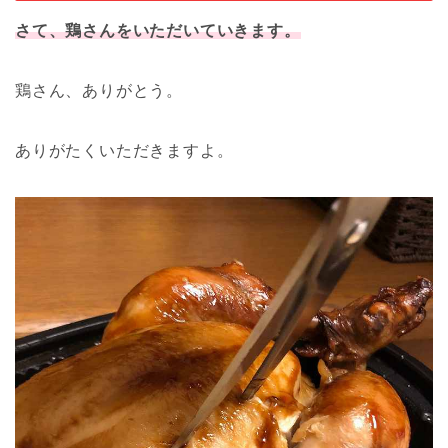
さて、鶏さんをいただいていきます。
鶏さん、ありがとう。
ありがたくいただきますよ。