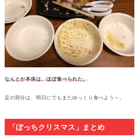
なんとか本体は、ほぼ食べられた。
足の部分は、明日にでもまたゆっくり食べよう～。
「ぼっちクリスマス」まとめ