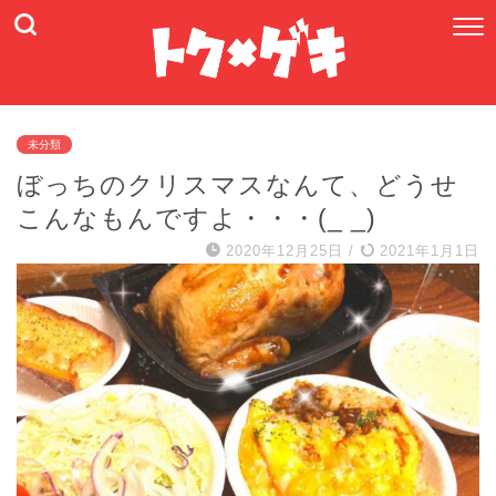
未分類
ぼっちのクリスマスなんて、どうせ
こんなもんですよ・・・(_ _)
2020年12月25日
/
2021年1月1日