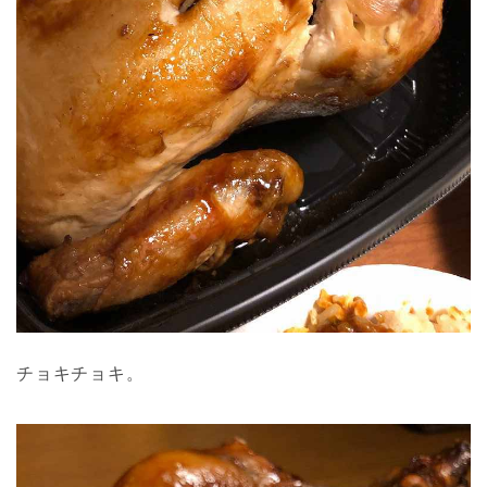
チョキチョキ。