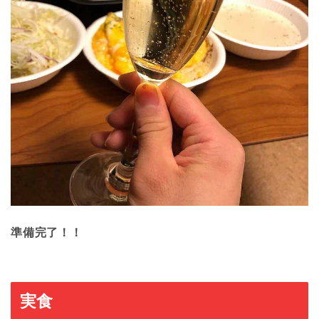
準備完了！！
実食