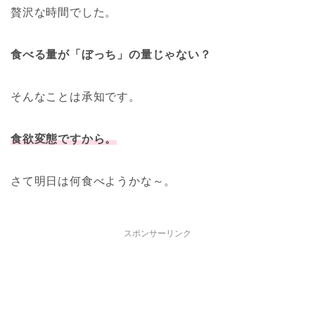
贅沢な時間でした。
食べる量が「ぼっち」の量じゃない？
そんなことは承知です。
食欲変態ですから。
さて明日は何食べようかな～。
スポンサーリンク